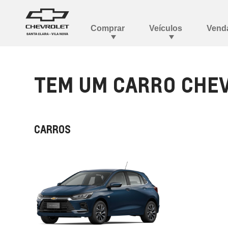
TEM UM CARRO CHEV
CARROS