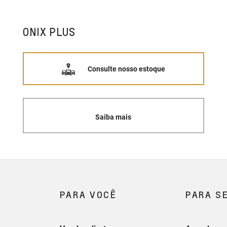
ONIX PLUS
Consulte nosso estoque
Saiba mais