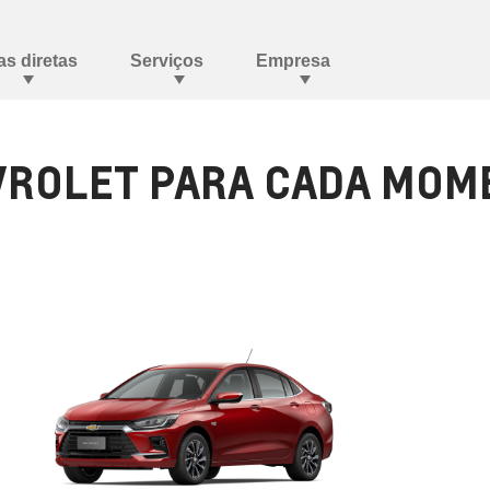
ROLET PARA CADA MOME