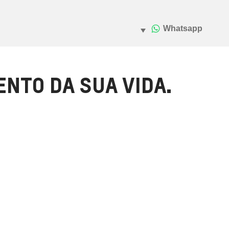
NTO DA SUA VIDA.