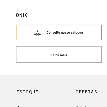
ONIX
Consulte nosso estoque
Saiba mais