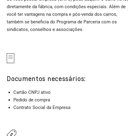
diretamente da fábrica, com condições especiais. Além de
você ter vantagens na compra e pós-venda dos carros,
também se beneficia do Programa de Parceria com os
sindicatos, conselhos e associações.
Documentos necessários:
Cartão CNPJ ativo
Pedido de compra
Contrato Social da Empresa