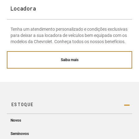
Locadora
Tenha um atendimento personalizado e condições exclusivas
para deixar a sua locadora de veículos bem equipada com os
modelos da Chevrolet. Conheça todos os nossos benefícios.
Saiba mais