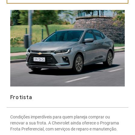
Frotista
Condições imperdíveis para quem planeja comprar ou
renovar a sua frota. A Chevrolet ainda oferece o Programa
Frota Preferencial, com serviços de reparo e manutenção.