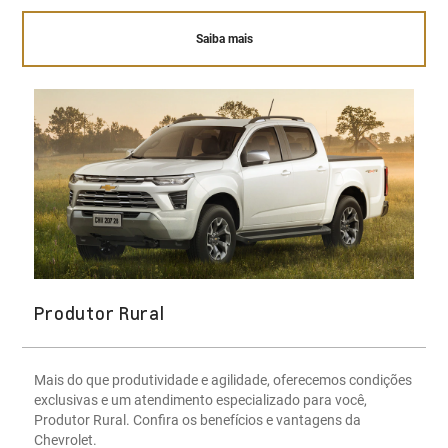
Saiba mais
Produtor Rural
Mais do que produtividade e agilidade, oferecemos condições
exclusivas e um atendimento especializado para você,
Produtor Rural. Confira os benefícios e vantagens da
Chevrolet.