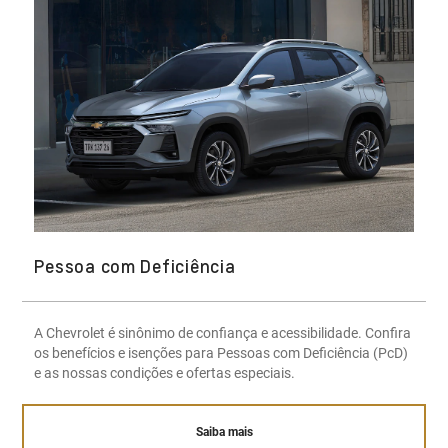
Pessoa com Deficiência
A Chevrolet é sinônimo de confiança e acessibilidade. Confira
os benefícios e isenções para Pessoas com Deficiência (PcD)
e as nossas condições e ofertas especiais.
Saiba mais