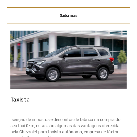
Saiba mais
Taxista
Isenção de impostos e descontos de fábrica na compra do
seu táxi 0km, estas são algumas das vantagens oferecida
pela Chevrolet para taxista autônomo, empresa de táxi ou