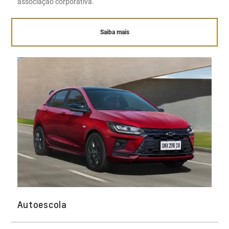
associação corporativa.
Saiba mais
Autoescola