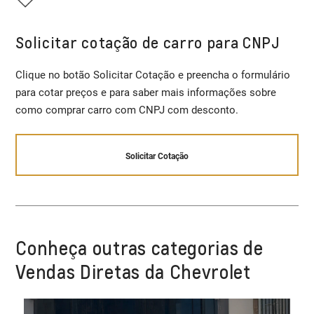
Solicitar cotação de carro para CNPJ
Clique no botão Solicitar Cotação e preencha o formulário
para cotar preços e para saber mais informações sobre
como comprar carro com CNPJ com desconto.
Solicitar Cotação
Conheça outras categorias de
Vendas Diretas da Chevrolet