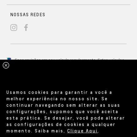
Usamos cookies para garantir a você a
melhor experiência no nosso site. Se
continuar navegando sem alterar as suas
configurações, supomos que você aceita
esta prática. Se desejar, você pode alterar
as configurações de cookies a qualquer
momento. Saiba mais,
Clique Aqui
.