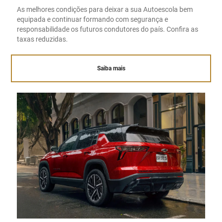
As melhores condições para deixar a sua Autoescola bem
equipada e continuar formando com segurança e
responsabilidade os futuros condutores do país. Confira as
taxas reduzidas.
Saiba mais