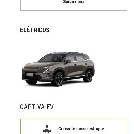
Saiba mais
ELÉTRICOS
CAPTIVA EV
Consulte nosso estoque