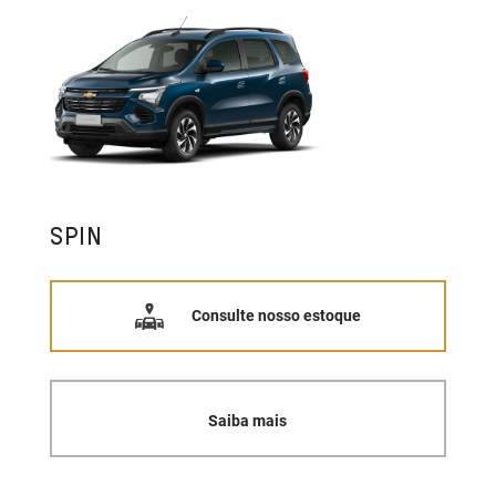
SPIN
Consulte nosso estoque
Saiba mais