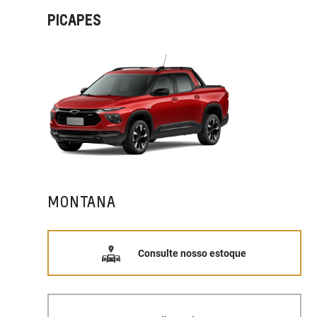
PICAPES
MONTANA
Consulte nosso estoque