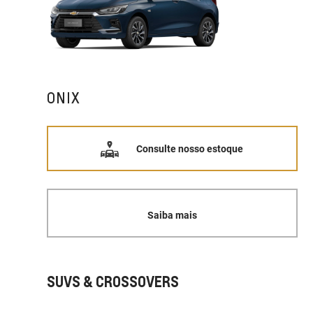
ONIX
Consulte nosso estoque
Saiba mais
SUVS & CROSSOVERS