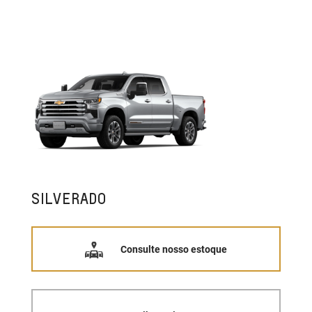
SILVERADO
Consulte nosso estoque