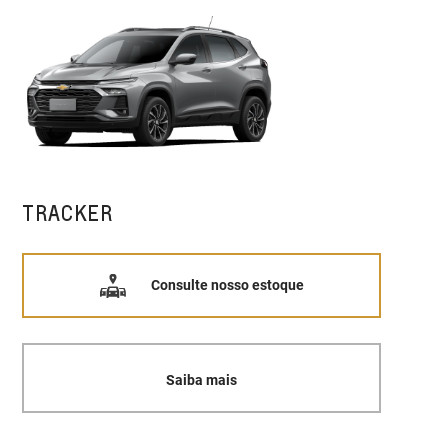
TRACKER
Consulte nosso estoque
Saiba mais