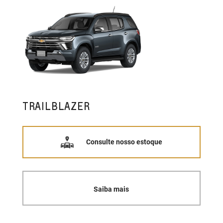
TRAILBLAZER
Consulte nosso estoque
Saiba mais