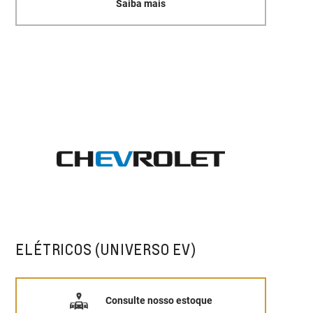
Saiba mais
ELÉTRICOS (UNIVERSO EV)
Consulte nosso estoque