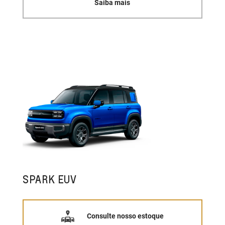
Saiba mais
SPARK EUV
Consulte nosso estoque