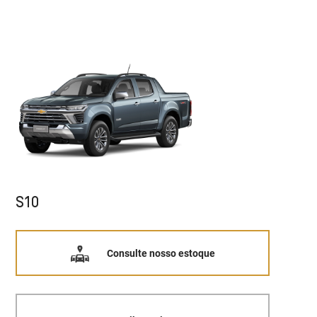
S10
Consulte nosso estoque