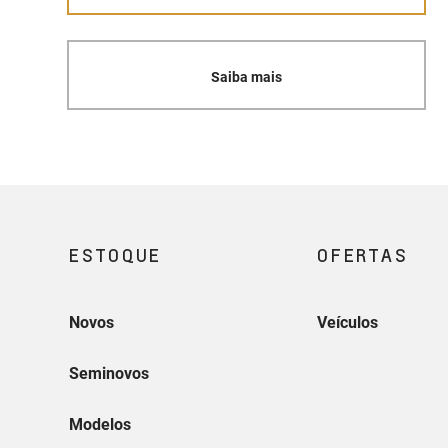
Saiba mais