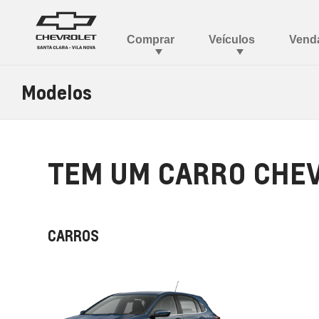
Modelos
TEM UM CARRO CHEV
CARROS