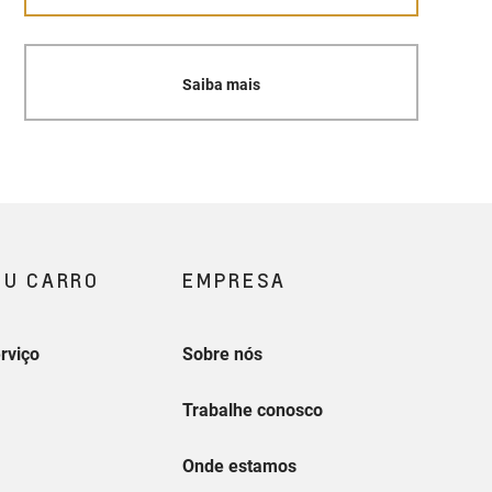
Saiba mais