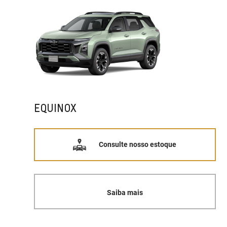
EQUINOX
Consulte nosso estoque
Saiba mais