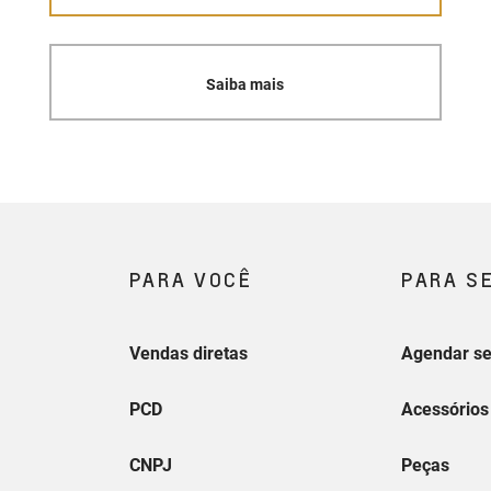
Saiba mais