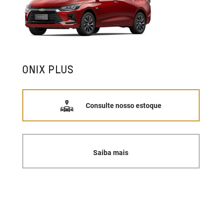
ONIX PLUS
Consulte nosso estoque
Saiba mais