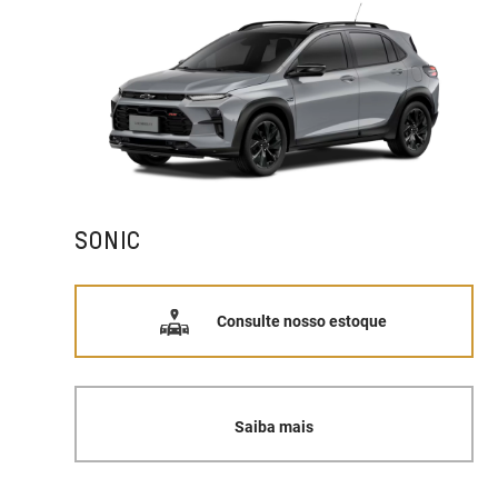
SONIC
Consulte nosso estoque
Saiba mais