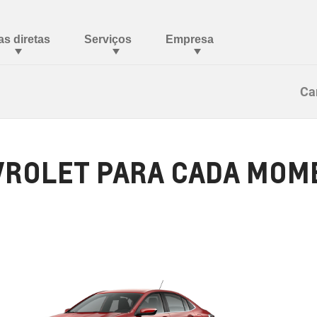
Ca
ROLET PARA CADA MOME