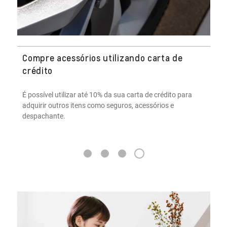
Compre acessórios utilizando carta de
crédito
É possível utilizar até 10% da sua carta de crédito para
adquirir outros itens como seguros, acessórios e
despachante.
4
1
2
3