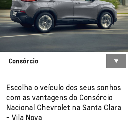
Consórcio
Escolha o veículo dos seus sonhos
com as vantagens do Consórcio
Nacional Chevrolet na Santa Clara
- Vila Nova