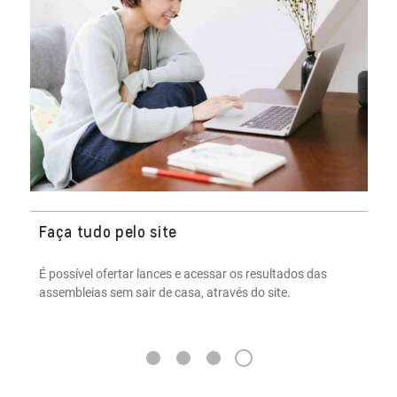
Faça tudo pelo site
É possível ofertar lances e acessar os resultados das
assembleias sem sair de casa, através do site.
4
1
2
3