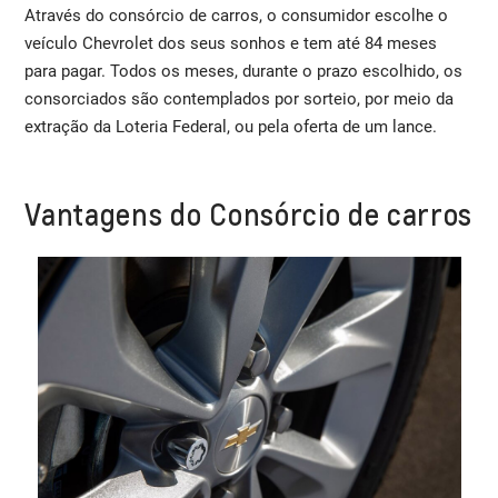
Através do consórcio de carros, o consumidor escolhe o
veículo Chevrolet dos seus sonhos e tem até 84 meses
para pagar. Todos os meses, durante o prazo escolhido, os
consorciados são contemplados por sorteio, por meio da
extração da Loteria Federal, ou pela oferta de um lance.
Vantagens do Consórcio de carros