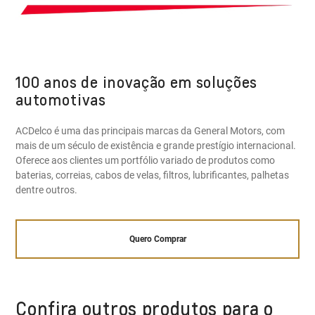
100 anos de inovação em soluções
automotivas
ACDelco é uma das principais marcas da General Motors, com
mais de um século de existência e grande prestígio internacional.
Oferece aos clientes um portfólio variado de produtos como
baterias, correias, cabos de velas, filtros, lubrificantes, palhetas
dentre outros.
Quero Comprar
Confira outros produtos para o