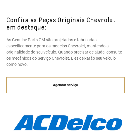
Confira as Peças Originais Chevrolet
em destaque:
As Genuine Parts GM são projetadas e fabricadas
especificamente para os modelos Chevrolet, mantendo a
originalidade do seu veículo. Quando precisar de ajuda, consulte
os mecânicos do Serviço Chevrolet. Eles deixarão seu veículo
como novo.
Agendar serviço