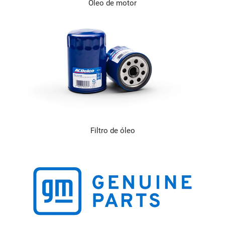
Óleo de motor
Filtro de óleo