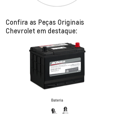
Confira as Peças Originais
Chevrolet em destaque:
Bateria