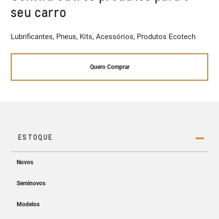
seu carro
Lubrificantes, Pneus, Kits, Acessórios, Produtos Ecotech
Quero Comprar