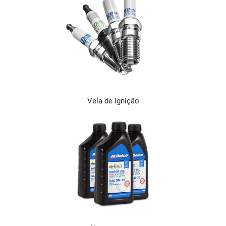
Vela de ignição