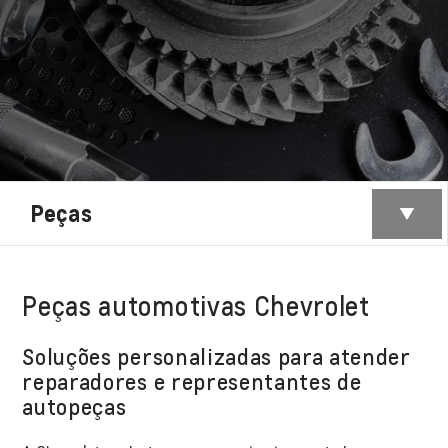
Peças
Peças automotivas Chevrolet
Soluções personalizadas para atender
reparadores e representantes de
autopeças