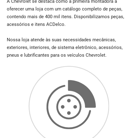
A Chevrolet se destaca como a primeira montadora a
oferecer uma loja com um catálogo completo de peças,
contendo mais de 400 mil itens. Disponibilizamos peças,
acessórios e itens ACDelco.
Nossa loja atende às suas necessidades mecânicas,
exteriores, interiores, de sistema eletrônico, acessórios,
pneus e lubrificantes para os veículos Chevrolet.