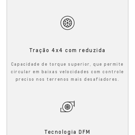
Tração 4x4 com reduzida
Capacidade de torque superior, que permite
circular em baixas velocidades com controle
preciso nos terrenos mais desafiadores.
Tecnologia DFM