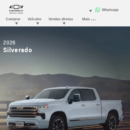
2026
Silverado