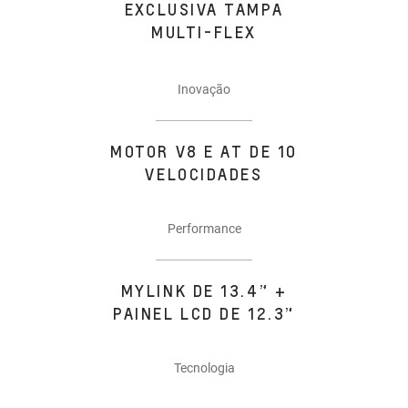
EXCLUSIVA TAMPA
MULTI-FLEX
Inovação
MOTOR V8 E AT DE 10
VELOCIDADES
Performance
MYLINK DE 13.4” +
PAINEL LCD DE 12.3”
Tecnologia