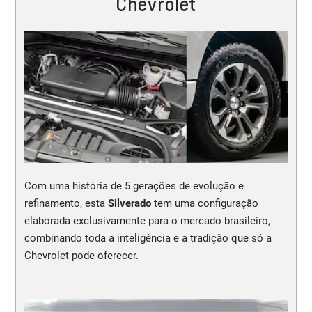
Chevrolet
Com uma história de 5 gerações de evolução e
refinamento, esta
Silverado
tem uma configuração
elaborada exclusivamente para o mercado brasileiro,
combinando toda a inteligência e a tradição que só a
Chevrolet pode oferecer.