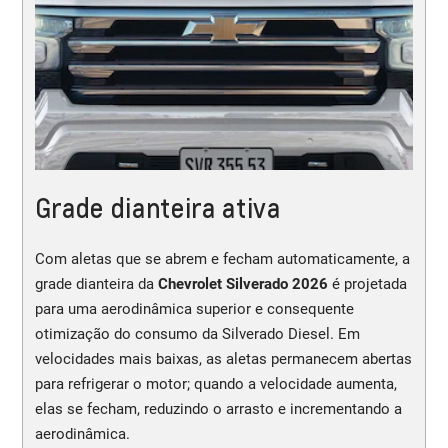
Grade dianteira ativa
Com aletas que se abrem e fecham automaticamente, a
grade dianteira da
Chevrolet Silverado 2026
é projetada
para uma aerodinâmica superior e consequente
otimização do consumo da Silverado Diesel. Em
velocidades mais baixas, as aletas permanecem abertas
para refrigerar o motor; quando a velocidade aumenta,
elas se fecham, reduzindo o arrasto e incrementando a
aerodinâmica.