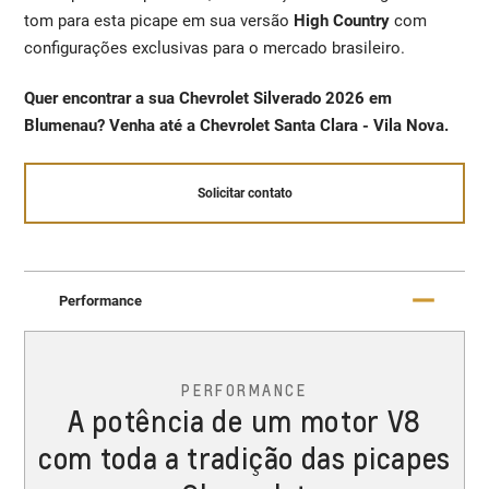
tom para esta picape em sua versão
High Country
com
configurações exclusivas para o mercado brasileiro.
Quer encontrar a sua Chevrolet Silverado 2026 em
Blumenau? Venha até a Chevrolet Santa Clara - Vila Nova.
Solicitar contato
Performance
PERFORMANCE
A potência de um motor V8
com toda a tradição das picapes