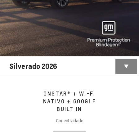
Silverado 2026
ONSTAR® + WI-FI
NATIVO + GOOGLE
BUILT IN
Conectividade