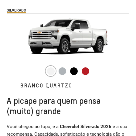
SILVERADO
BRANCO QUARTZO
A picape para quem pensa
(muito) grande
Você chegou ao topo, e a
Chevrolet Silverado 2026
é a sua
recompensa. Capacidade, sofisticação e tecnologia dão o